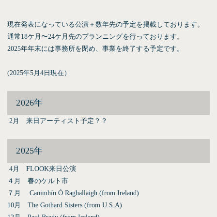
現在発表になっている公演＋数年先の予定を掲載しております。
通常18ケ月〜24ケ月先のプランニングを行っております。
2025年年末には事務所を閉め、事業を終了する予定です。
(2025年5月4日現在）
2026年
2月 来日アーティスト予定？？
2025年
4月 FLOOK来日公演
４月 春のケルト市
７月 Caoimhín Ó Raghallaigh (from Ireland)
10月 The Gothard Sisters (from U.S.A)