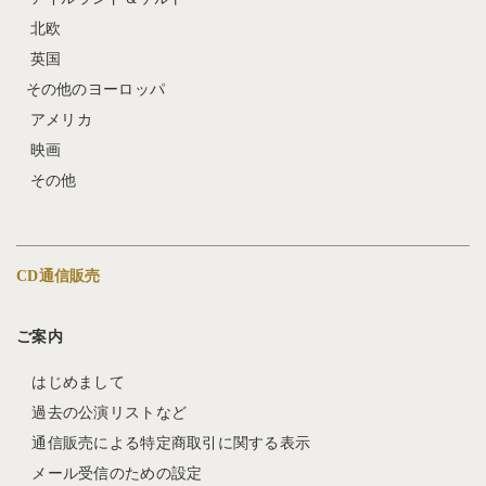
北欧
英国
その他のヨーロッパ
アメリカ
映画
その他
CD通信販売
ご案内
はじめまして
過去の公演リストなど
通信販売による特定商取引に関する表示
メール受信のための設定