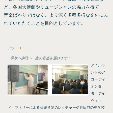
ど、各国大使館やミュージシャンの協力を得て、
音楽ばかりではなく、より深く多種多様な文化にふ
れていただくことを目的としています。
アウトリーチ
学校へ病院へ…生の音楽を届けます
アイルラ
ンドのア
コーディ
オン奏
者、デイ
ヴィッ
ド・マネリーによる伝統音楽のレクチャー＠世田谷の中学校