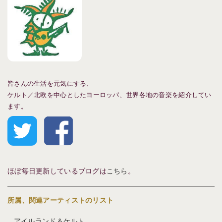
皆さんの生活を元気にする、
ケルト／北欧を中心としたヨーロッパ、
世界各地の音楽を紹介してい
ます。
ほぼ毎日更新しているブログは
こちら
。
所属、関連アーティストのリスト
アイルランド＆ケルト