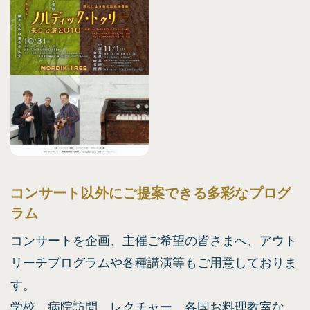
コンサート以外にご提案できる多彩なプログ
ラム
コンサートを企画、主催ご希望の皆さまへ、アウト
リーチプログラムや各種講演等もご用意しておりま
す。
学校、病院訪問、レクチャー、各国お料理教室な