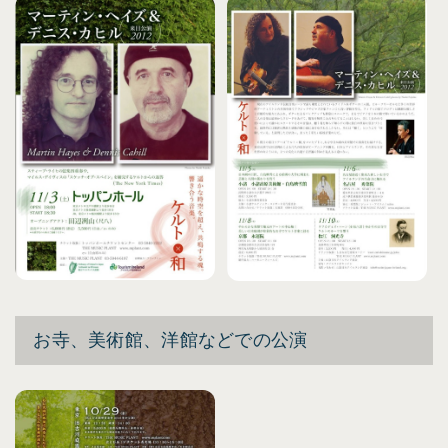
お寺、美術館、洋館などでの公演