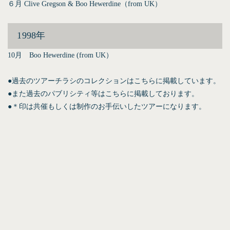
６月 Clive Gregson & Boo Hewerdine（from UK）
1998年
10月 Boo Hewerdine (from UK）
●過去のツアーチラシのコレクションは
こちら
に掲載しています。
●また過去のパブリシティ等は
こちら
に掲載しております。
●＊印は共催もしくは制作のお手伝いしたツアーになります。