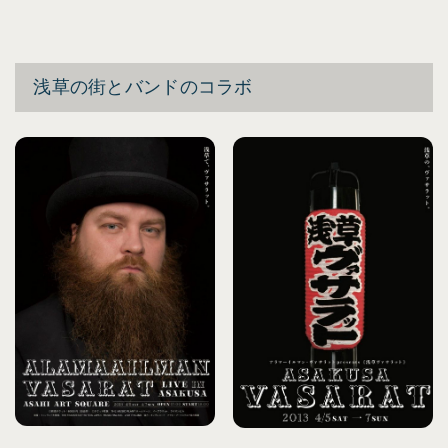
浅草の街とバンドのコラボ