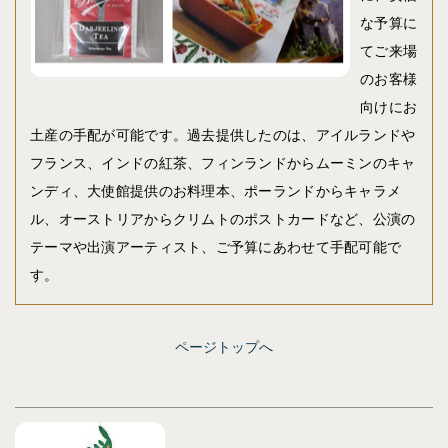
な予算に
てご来場
のお客様
向けにお
土産の手配が可能です。過去提供したのは、アイルランドや
フランス、インドの紅茶、フィンランドからムーミンのキャ
ンディ、大使館提供のお料理本、ポーランドからキャラメ
ル、オーストリアからクリムトのポストカードなど、公演の
テーマや出演アーティスト、ご予算にあわせて手配可能で
す。
ページトップへ