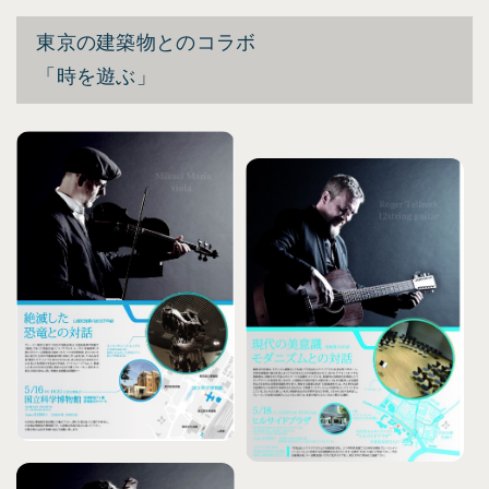
東京の建築物とのコラボ
「時を遊ぶ」