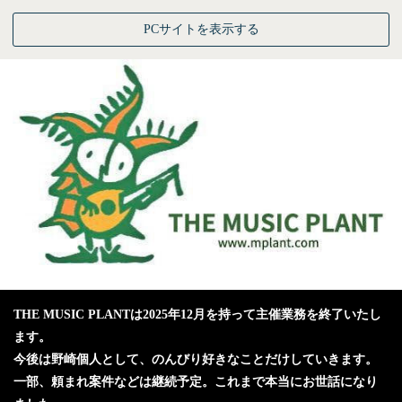
PCサイトを表示する
THE MUSIC PLANTは2025年12月を持って主催業務を終了いたし
ます。
今後は野崎個人として、のんびり好きなことだけしていきます。
一部、頼まれ案件などは継続予定。
これまで本当にお世話になり