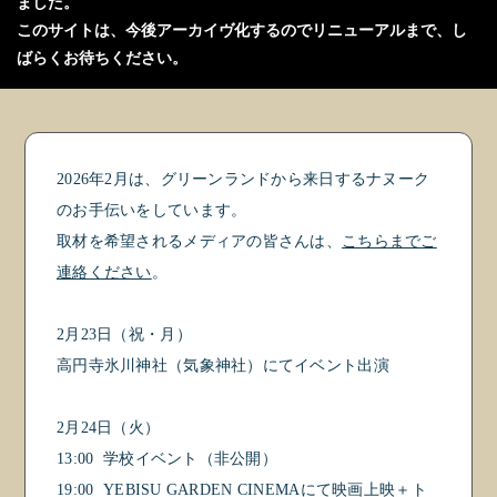
ました。
このサイトは、今後アーカイヴ化するので
リニューアルまで、し
ばらくお待ちください。
2026年2月は、グリーンランドから来日するナヌーク
のお手伝いをしています。
取材を希望されるメディアの皆さんは、
こちらまでご
連絡ください
。
2月23日（祝・月）
高円寺氷川神社（気象神社）にてイベント出演
2月24日（火）
13:00 学校イベント（非公開）
19:00 YEBISU GARDEN CINEMAにて映画上映＋ト