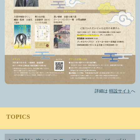
詳細は
特設サイト
へ
TOPICS