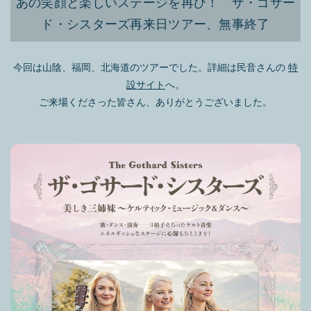
あの笑顔と楽しいステージを再び！ ザ・ゴサー
ド・シスターズ再来日ツアー、無事終了
今回は山陰、福岡、北海道のツアーでした。詳細は民音さんの
特
設サイト
へ。
ご来場くださった皆さん、ありがとうございました。