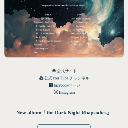
公式サイト
公式You Tube チャンネル
facebookページ
Instagram
New album「the Dark Night Rhapsodies」