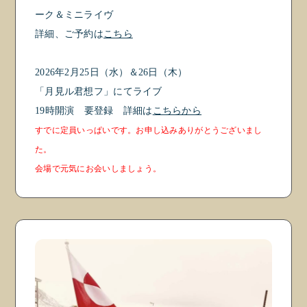
ーク＆ミニライヴ
詳細、ご予約は
こちら
2026年2月25日（水）＆26日（木）
「
月見ル君想フ
」にてライブ
19時開演 要登録 詳細は
こちらから
すでに定員いっぱいです。お申し込みありがとうございまし
た。
会場で元気にお会いしましょう。