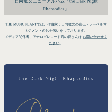
日向敏文ニューアルバム「the Dark Night
Rhapsodies」
THE MUSIC PLANTでは、作曲家：日向敏文の宣伝・レーベルマ
ネジメントのお手伝いをしております。
メディア関係者、アナログレコード店の皆さんは
お問い合わせく
ださい
。