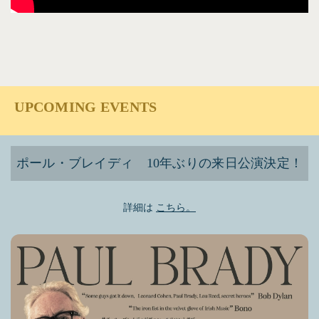
UPCOMING EVENTS
ポール・ブレイディ 10年ぶりの来日公演決定！
詳細は
こちら。